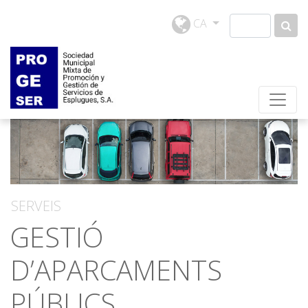
CA
SERVEIS
GESTIÓ
D’APARCAMENTS
PÚBLICS