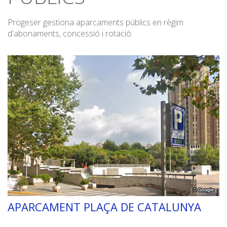
Progeser gestiona aparcaments públics en règim
d'abonaments, concessió i rotació.
APARCAMENT PLAÇA DE CATALUNYA