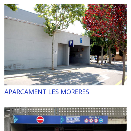
APARCAMENT LES MORERES