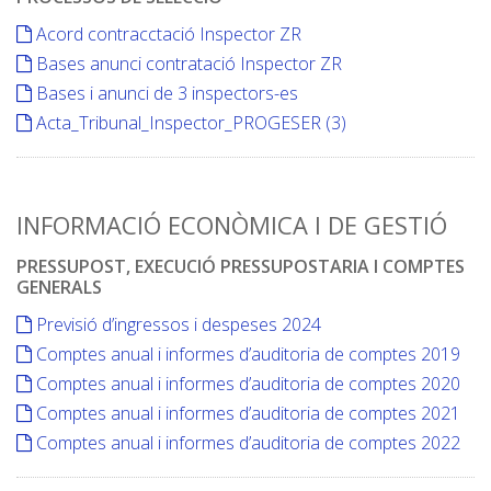
Acord contracctació Inspector ZR
Bases anunci contratació Inspector ZR
Bases i anunci de 3 inspectors-es
Acta_Tribunal_Inspector_PROGESER (3)
INFORMACIÓ ECONÒMICA I DE GESTIÓ
PRESSUPOST, EXECUCIÓ PRESSUPOSTARIA I COMPTES
GENERALS
Previsió d’ingressos i despeses 2024
Comptes anual i informes d’auditoria de comptes 2019
Comptes anual i informes d’auditoria de comptes 2020
Comptes anual i informes d’auditoria de comptes 2021
Comptes anual i informes d’auditoria de comptes 2022