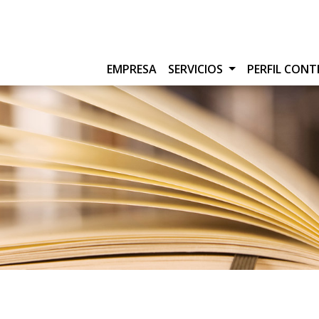
EMPRESA
SERVICIOS
PERFIL CON