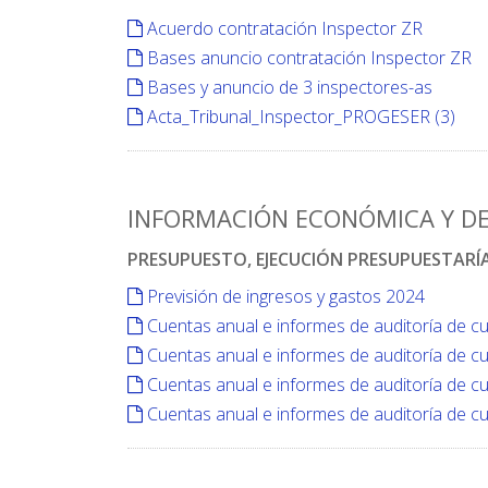
Acuerdo contratación Inspector ZR
Bases anuncio contratación Inspector ZR
Bases y anuncio de 3 inspectores-as
Acta_Tribunal_Inspector_PROGESER (3)
INFORMACIÓN ECONÓMICA Y DE
PRESUPUESTO, EJECUCIÓN PRESUPUESTARÍ
Previsión de ingresos y gastos 2024
Cuentas anual e informes de auditoría de c
Cuentas anual e informes de auditoría de c
Cuentas anual e informes de auditoría de c
Cuentas anual e informes de auditoría de c