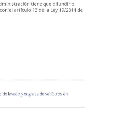
Administración tiene que difundir o
on el artículo 13 de la Ley 19/2014 de
o de lavado y engrase de vehículos en