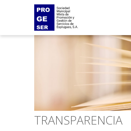
TRANSPARENCIA